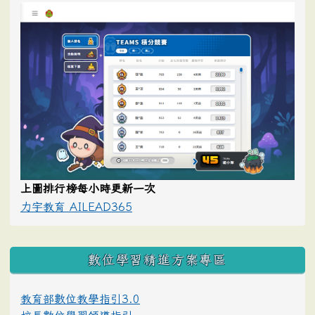
上圖排行榜每小時更新一次
力宇教育 AILEAD365
數位學習精進方案專區
教育部數位教學指引3.0