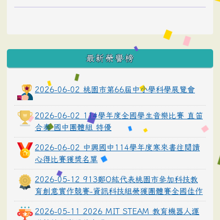
最新榮譽榜
2026-06-02 桃園市第66屆中小學科學展覽會
2026-06-02 114學年度全國學生音樂比賽 直笛
合奏 國中團體組 特優
2026-06-02 中興國中114學年度寒來書往閱讀
心得比賽獲獎名單
2026-05-12 913鄭O紘代表桃園市參加科技教
育創意實作競賽-資訊科技組榮獲團體賽全國佳作
2026-05-11 2026 MIT STEAM 教育機器人運