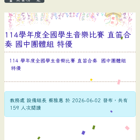
114學年度全國學生音樂比賽 直笛合
奏 國中團體組 特優
114 學年度全國學生音樂比賽 直笛合奏 國中團體組
特優
教務處 設備組長 蔡雅惠 於 2026-06-02 發布，共有
159 人次閱讀