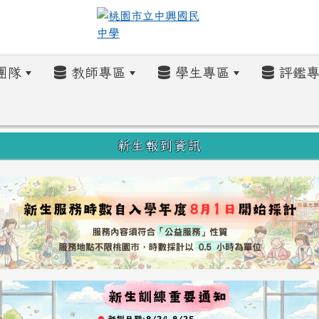
團隊
教師專區
學生專區
評鑑專
新生報到資訊