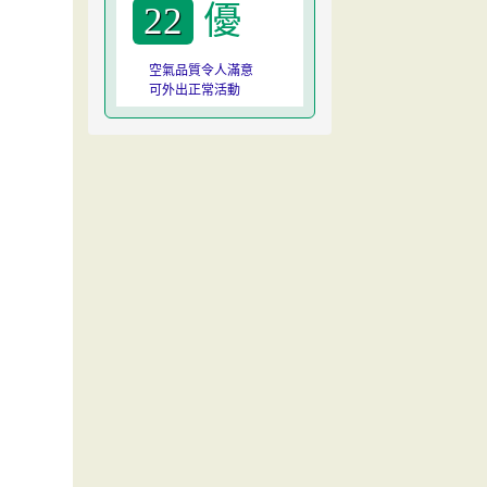
優
22
空氣品質令人滿意
可外出正常活動