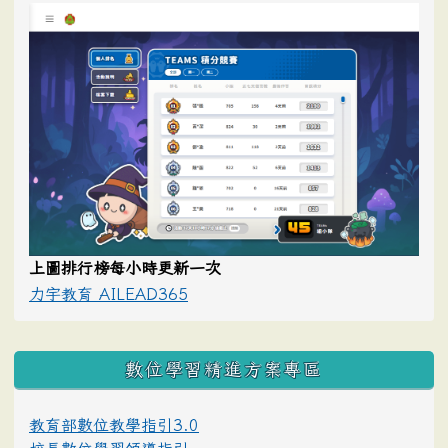
上圖排行榜每小時更新一次
力宇教育 AILEAD365
數位學習精進方案專區
教育部數位教學指引3.0