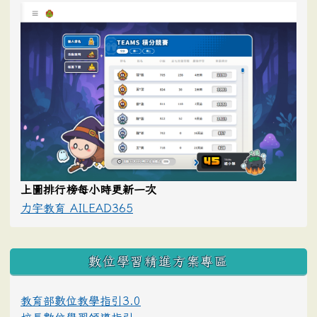
上圖排行榜每小時更新一次
力宇教育 AILEAD365
數位學習精進方案專區
教育部數位教學指引3.0