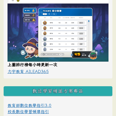
上圖排行榜每小時更新一次
力宇教育 AILEAD365
數位學習精進方案專區
教育部數位教學指引3.0
校長數位學習領導指引