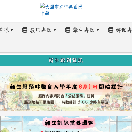
團隊
教師專區
學生專區
評鑑專
新生報到資訊