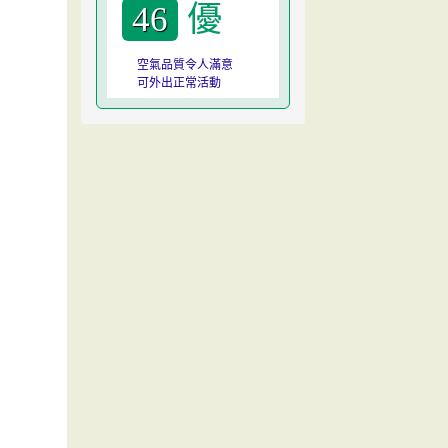
優
46
空氣品質令人滿意
可外出正常活動