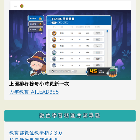
上圖排行榜每小時更新一次
力宇教育 AILEAD365
數位學習精進方案專區
教育部數位教學指引3.0