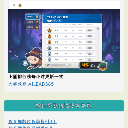
上圖排行榜每小時更新一次
力宇教育 AILEAD365
數位學習精進方案專區
教育部數位教學指引3.0