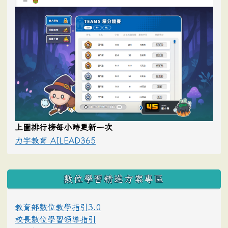
上圖排行榜每小時更新一次
力宇教育 AILEAD365
數位學習精進方案專區
教育部數位教學指引3.0
校長數位學習領導指引