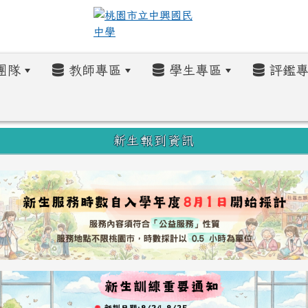
團隊
教師專區
學生專區
評鑑專
新生報到資訊