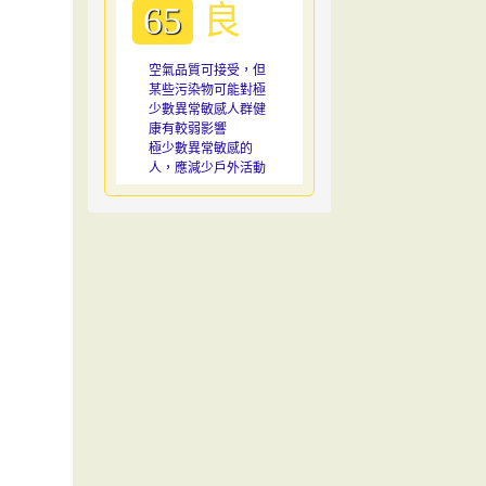
良
65
空氣品質可接受，但
某些污染物可能對極
少數異常敏感人群健
康有較弱影響
極少數異常敏感的
人，應減少戶外活動