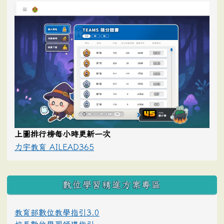
上圖排行榜每小時更新一次
力宇教育 AILEAD365
數位學習精進方案專區
教育部數位教學指引3.0