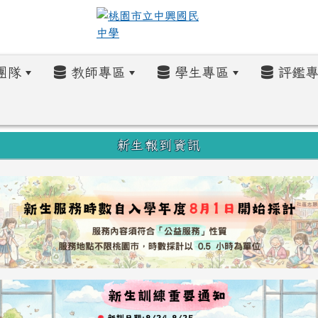
團隊
教師專區
學生專區
評鑑專
新生報到資訊