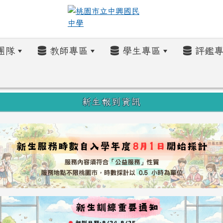
團隊
教師專區
學生專區
評鑑專
新生報到資訊