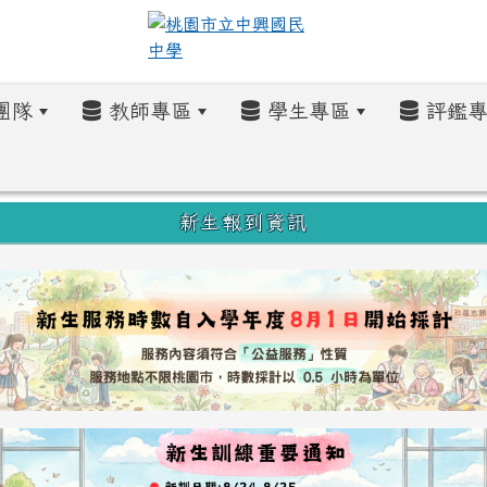
團隊
教師專區
學生專區
評鑑專
新生報到資訊