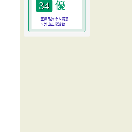
優
34
空氣品質令人滿意
可外出正常活動