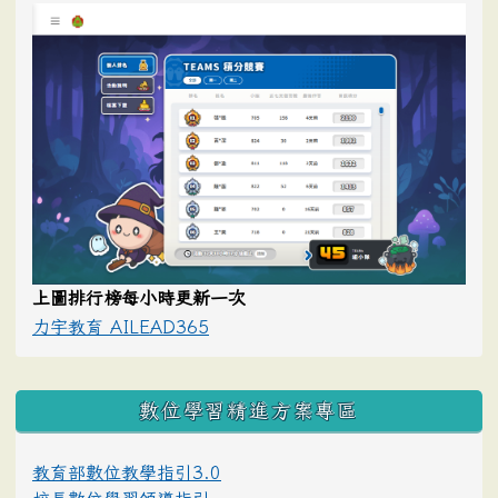
上圖排行榜每小時更新一次
力宇教育 AILEAD365
數位學習精進方案專區
教育部數位教學指引3.0