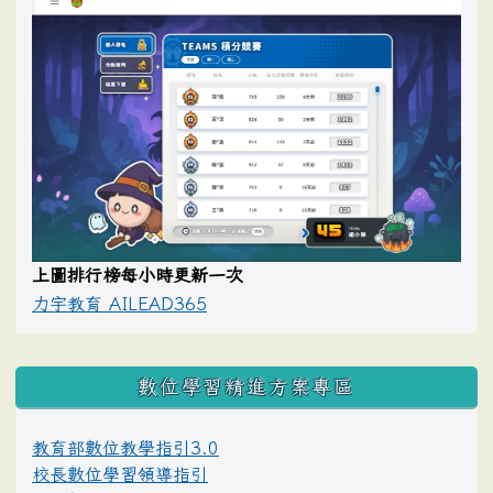
上圖排行榜每小時更新一次
力宇教育 AILEAD365
數位學習精進方案專區
教育部數位教學指引3.0
校長數位學習領導指引