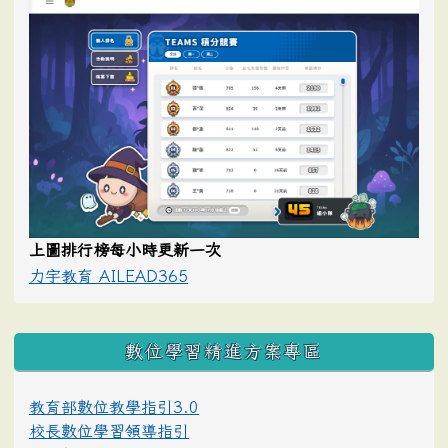
上圖排行榜每小時更新一次
力宇教育 AILEAD365
數位學習精進方案專區
教育部數位教學指引3.0
校長數位學習領導指引