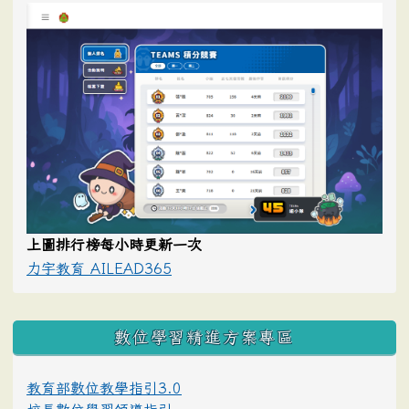
上圖排行榜每小時更新一次
力宇教育 AILEAD365
數位學習精進方案專區
教育部數位教學指引3.0