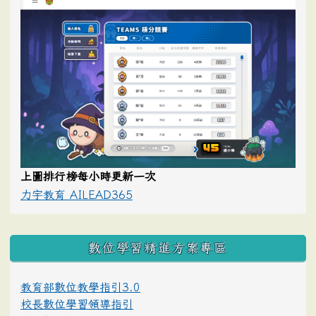
上圖排行榜每小時更新一次
力宇教育 AILEAD365
數位學習精進方案專區
教育部數位教學指引3.0
校長數位學習領導指引