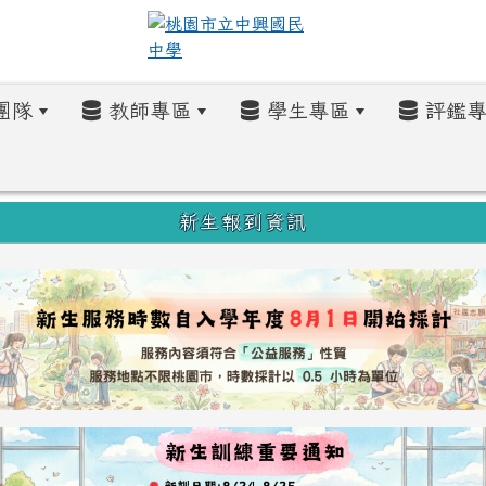
團隊
教師專區
學生專區
評鑑專
新生報到資訊