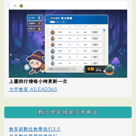
上圖排行榜每小時更新一次
力宇教育 AILEAD365
數位學習精進方案專區
教育部數位教學指引3.0