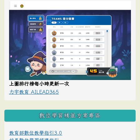
上圖排行榜每小時更新一次
力宇教育 AILEAD365
數位學習精進方案專區
教育部數位教學指引3.0