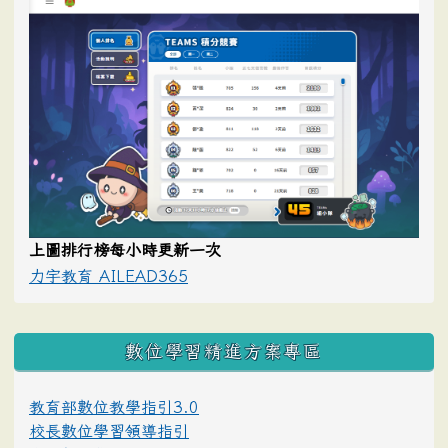
上圖排行榜每小時更新一次
力宇教育 AILEAD365
數位學習精進方案專區
教育部數位教學指引3.0
校長數位學習領導指引