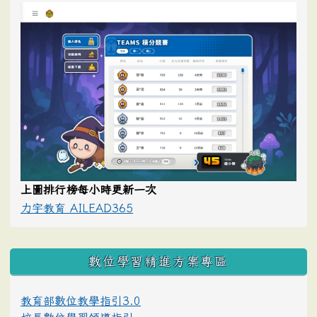
上圖排行榜每小時更新一次
力宇教育 AILEAD365
數位學習精進方案專區
教育部數位教學指引3.0