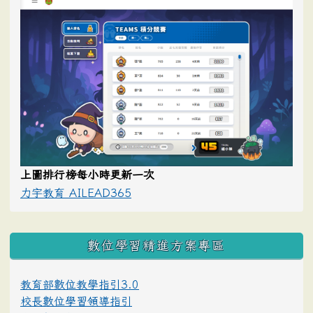
上圖排行榜每小時更新一次
力宇教育 AILEAD365
數位學習精進方案專區
教育部數位教學指引3.0
校長數位學習領導指引