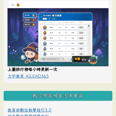
上圖排行榜每小時更新一次
力宇教育 AILEAD365
數位學習精進方案專區
教育部數位教學指引3.0