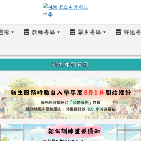
團隊
教師專區
學生專區
評鑑專
新生報到資訊