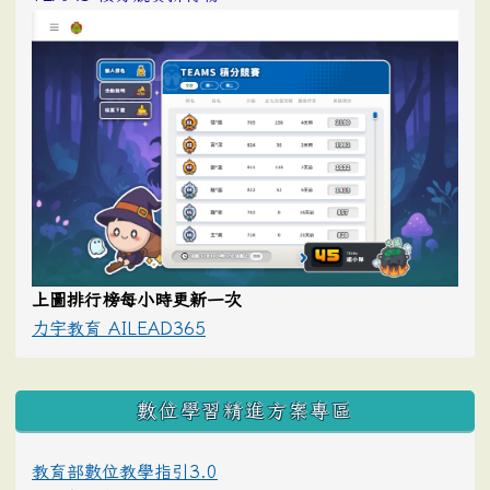
上圖排行榜每小時更新一次
力宇教育 AILEAD365
數位學習精進方案專區
教育部數位教學指引3.0