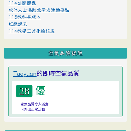
114公開觀課
校外人士協助教學或活動要點
115教科書版本
班級課表
114教學正常化檢核表
空氣品質提醒
的即時空氣品質
Taoyuan
優
28
空氣品質令人滿意
可外出正常活動