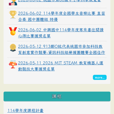
2026-06-02 114學年度全國學生音樂比賽 直笛
合奏 國中團體組 特優
2026-06-02 中興國中114學年度寒來書往閱讀
心得比賽獲獎名單
2026-05-12 913鄭O紘代表桃園市參加科技教
育創意實作競賽-資訊科技組榮獲團體賽全國佳作
2026-05-11 2026 MIT STEAM 教育機器人運
動競技大賽獲獎名單
more...
課程
114學年度課程計畫