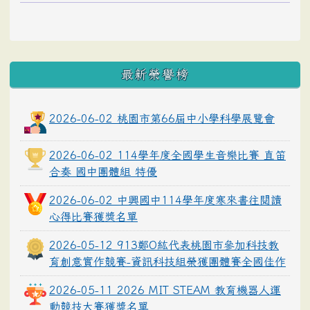
最新榮譽榜
2026-06-02 桃園市第66屆中小學科學展覽會
2026-06-02 114學年度全國學生音樂比賽 直笛
合奏 國中團體組 特優
2026-06-02 中興國中114學年度寒來書往閱讀
心得比賽獲獎名單
2026-05-12 913鄭O紘代表桃園市參加科技教
育創意實作競賽-資訊科技組榮獲團體賽全國佳作
2026-05-11 2026 MIT STEAM 教育機器人運
動競技大賽獲獎名單