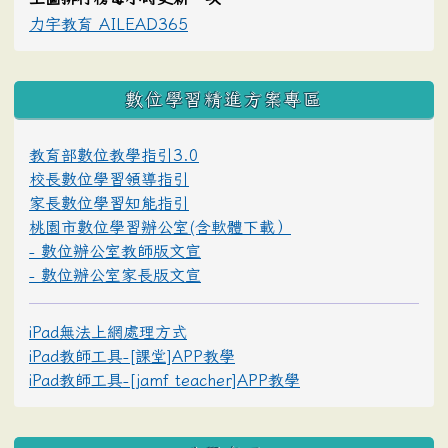
力宇教育 AILEAD365
數位學習精進方案專區
教育部數位教學指引3.0
校長數位學習領導指引
家長數位學習知能指引
桃園市數位學習辦公室(含軟體下載）
- 數位辦公室教師版文宣
- 數位辦公室家長版文宣
iPad無法上網處理方式
iPad教師工具-[課堂]APP教學
iPad教師工具-[jamf teacher]APP教學