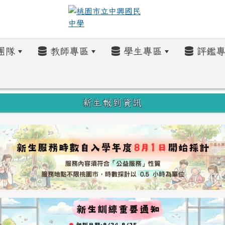
團隊
教師專區
學生專區
評鑑專
新生報到資訊