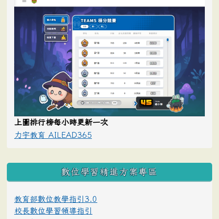
上圖排行榜每小時更新一次
力宇教育 AILEAD365
數位學習精進方案專區
教育部數位教學指引3.0
校長數位學習領導指引