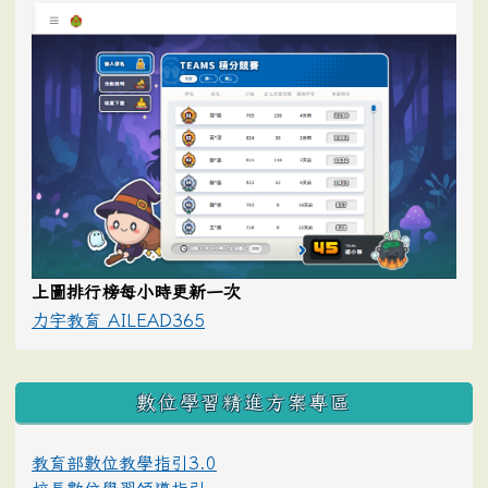
上圖排行榜每小時更新一次
力宇教育 AILEAD365
數位學習精進方案專區
教育部數位教學指引3.0