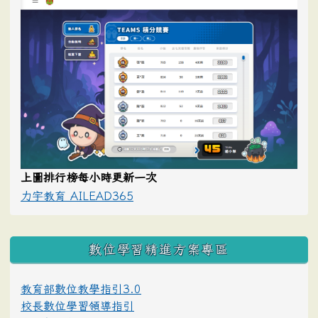
上圖排行榜每小時更新一次
力宇教育 AILEAD365
數位學習精進方案專區
教育部數位教學指引3.0
校長數位學習領導指引