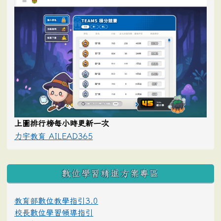
上圖排行榜每小時更新一次
力宇教育 AILEAD365
數位學習精進方案專區
教育部數位教學指引3.0
校長數位學習領導指引