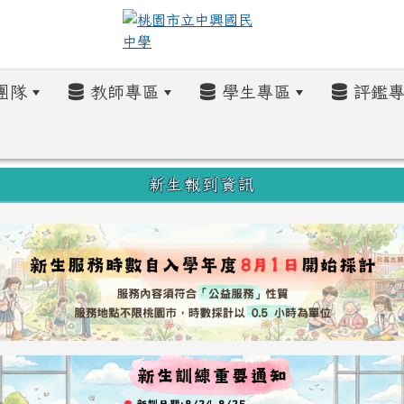
團隊
教師專區
學生專區
評鑑專
新生報到資訊