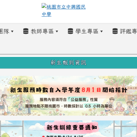
團隊
教師專區
學生專區
評鑑專
新生報到資訊