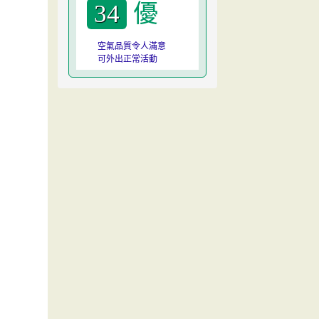
優
34
空氣品質令人滿意
可外出正常活動