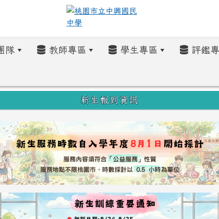
團隊
教師專區
學生專區
評鑑專
新生報到資訊