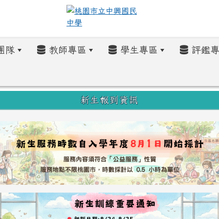
團隊
教師專區
學生專區
評鑑專
新生報到資訊