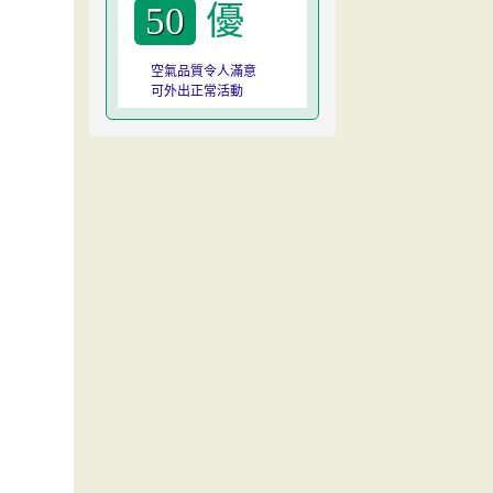
優
50
空氣品質令人滿意
可外出正常活動