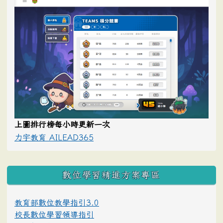
上圖排行榜每小時更新一次
力宇教育 AILEAD365
數位學習精進方案專區
教育部數位教學指引3.0
校長數位學習領導指引