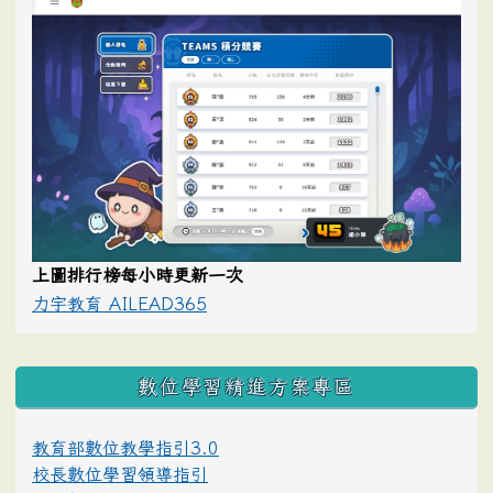
上圖排行榜每小時更新一次
力宇教育 AILEAD365
數位學習精進方案專區
教育部數位教學指引3.0
校長數位學習領導指引