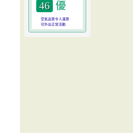
優
46
空氣品質令人滿意
可外出正常活動