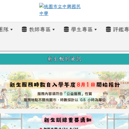
團隊
教師專區
學生專區
評鑑專
新生報到資訊