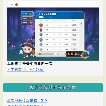
上圖排行榜每小時更新一次
力宇教育 AILEAD365
數位學習精進方案專區
教育部數位教學指引3.0