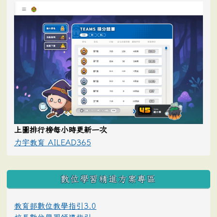
上圖排行榜每小時更新一次
力宇教育 AILEAD365
數位學習精進方案專區
教育部數位教學指引3.0