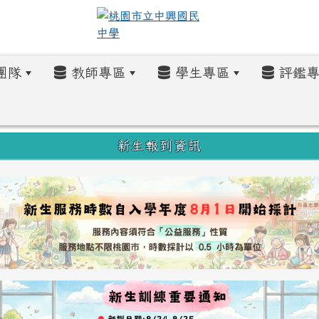
團隊
教師專區
學生專區
評鑑專
新生報到資訊