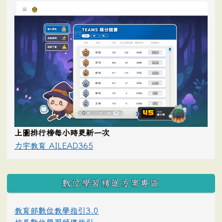
上圖排行榜每小時更新一次
力宇教育 AILEAD365
數位學習精進方案專區
教育部數位教學指引3.0