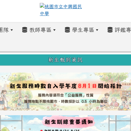
團隊
教師專區
學生專區
評鑑專
新生報到資訊