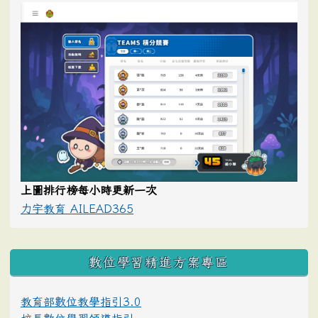
上圖排行榜每小時更新一次
力宇教育 AILEAD365
數位學習精進方案專區
教育部數位教學指引3.0