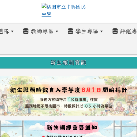
團隊
教師專區
學生專區
評鑑專
新生報到資訊