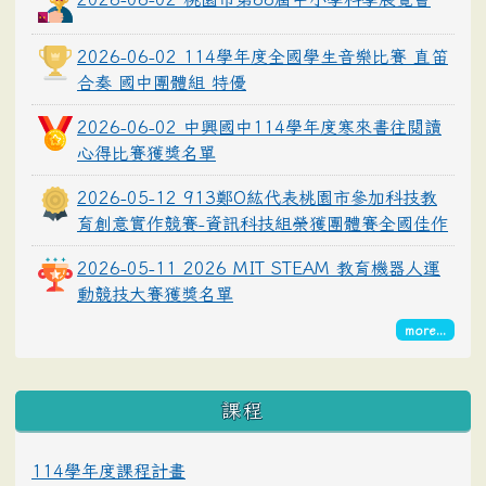
2026-06-02 114學年度全國學生音樂比賽 直笛
合奏 國中團體組 特優
2026-06-02 中興國中114學年度寒來書往閱讀
心得比賽獲獎名單
2026-05-12 913鄭O紘代表桃園市參加科技教
育創意實作競賽-資訊科技組榮獲團體賽全國佳作
2026-05-11 2026 MIT STEAM 教育機器人運
動競技大賽獲獎名單
more...
課程
114學年度課程計畫