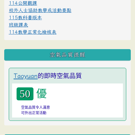
114公開觀課
校外人士協助教學或活動要點
115教科書版本
班級課表
114教學正常化檢核表
空氣品質提醒
的即時空氣品質
Taoyuan
優
50
空氣品質令人滿意
可外出正常活動