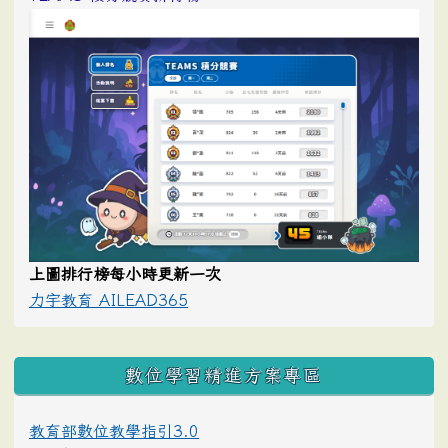
上圖排行榜每小時更新一次
力宇教育 AILEAD365
數位學習精進方案專區
教育部數位教學指引3.0